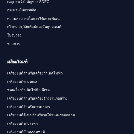
เหตุการณ์สำคัญของ SDEC
กระบวนในการผลิต
ความสามารถในการวิจัยและพัฒนา
เป้าหมาย,วิสัยทัศน์และวัตถุประสงค์
ใบรับรอง
ข่าวสาร
ผลิตภัณฑ์
เครื่องยนต์สำหรับเครื่องกำเนิดไฟฟ้า
เครื่องยนต์ทางทะเล
ชุดเครื่องกำเนิดไฟฟ้า ดีเซล
เครื่องยนต์สำหรับเครื่องจักรงานก่อสร้าง
เครื่องยนต์สำหรับการเกษตร
เครื่องยนต์ดีเซล สำหรับรถโค้ชและรถบัสด่วน
เครื่องยนต์รถบรรทุก
เครื่องยนต์ก๊าซธรรมชาติ