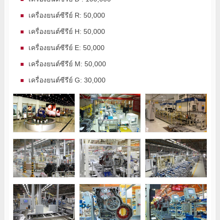
เครื่องยนต์ซีรีย์ R: 50,000
เครื่องยนต์ซีรีย์ H: 50,000
เครื่องยนต์ซีรีย์ E: 50,000
เครื่องยนต์ซีรีย์ M: 50,000
เครื่องยนต์ซีรีย์ G: 30,000