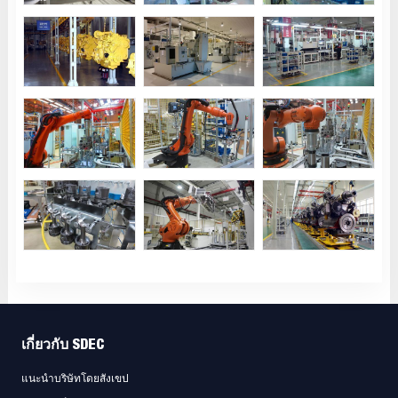
เกี่ยวกับ SDEC
แนะนำบริษัทโดยสังเขป