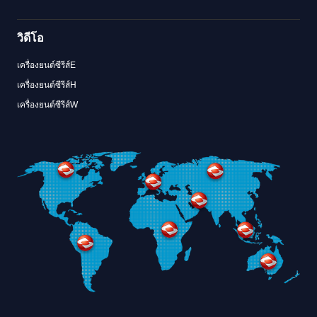
วิดีโอ
เครื่องยนต์ซีรีส์E
เครื่องยนต์ซีรีส์H
เครื่องยนต์ซีรีส์W