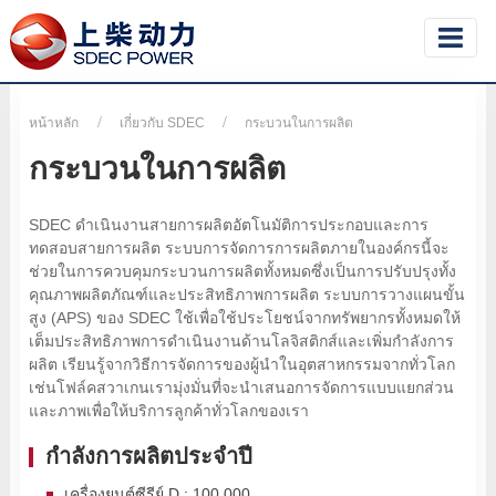
หน้าหลัก
เกี่ยวกับ SDEC
กระบวนในการผลิต
กระบวนในการผลิต
SDEC ดำเนินงานสายการผลิตอัตโนมัติการประกอบและการ
ทดสอบสายการผลิต ระบบการจัดการการผลิตภายในองค์กรนี้จะ
ช่วยในการควบคุมกระบวนการผลิตทั้งหมดซึ่งเป็นการปรับปรุงทั้ง
คุณภาพผลิตภัณฑ์และประสิทธิภาพการผลิต ระบบการวางแผนขั้น
สูง (APS) ของ SDEC ใช้เพื่อใช้ประโยชน์จากทรัพยากรทั้งหมดให้
เต็มประสิทธิภาพการดำเนินงานด้านโลจิสติกส์และเพิ่มกำลังการ
ผลิต เรียนรู้จากวิธีการจัดการของผู้นำในอุตสาหกรรมจากทั่วโลก
เช่นโฟล์คสวาเกนเรามุ่งมั่นที่จะนำเสนอการจัดการแบบแยกส่วน
และภาพเพื่อให้บริการลูกค้าทั่วโลกของเรา
กำลังการผลิตประจำปี
เครื่องยนต์ซีรีย์ D : 100,000